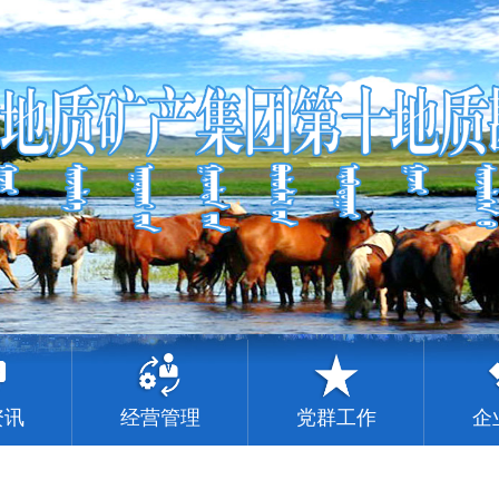
资讯
经营管理
党群工作
企