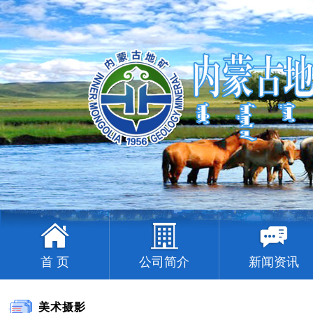
首 页
公司简介
新闻资讯
美术摄影