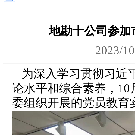
地勘十公司参加
2023/10
为深入学习贯彻习近
论水平和综合素养，10
委组织开展的党员教育