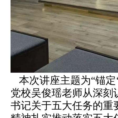
本次讲座主题为“锚定
党校吴俊瑶老师从深刻
书记关于五大任务的重