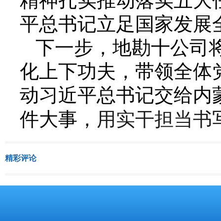
精神扎实推动落实五大
平总书记立足国家发展
下一步，地勘十公司
化上下功夫，带领全体
动习近平总书记交给内
用实干担当书
件大事，
精彩评论