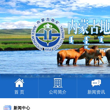
首 页
公司简介
新闻资讯
新闻中心