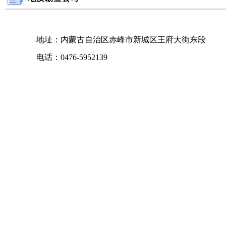
地址：内蒙古自治区赤峰市新城区王府大街东段
电话：0476-5952139